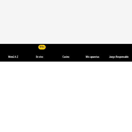
99+
Menú A-Z
En vivo
Casino
Mis apuestas
Juego Responsable
Apuestas Deportivas
Apuestas en línea