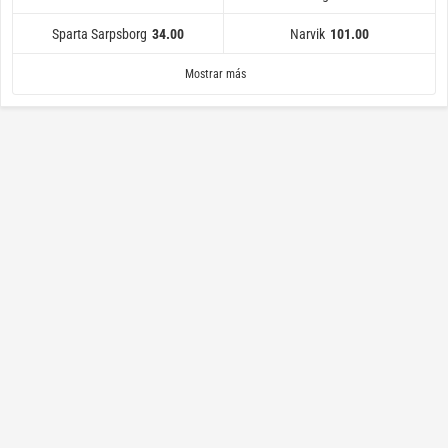
Sparta Sarpsborg
Narvik
34.00
101.00
Sparta Sarpsborg
Nidaros Hockey
Frisk/Asker
Stjernen
Storhamar
151.00
2.10
5.25
401.00
34.00
Lilleham.
Ringerike
Vaalerenga
Stavanger
Narvik
101.00
401.00
201.00
5.50
3.75
Mostrar más