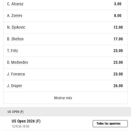
C. Alcaraz
3.00
A. Zverev
8.00
N. Djokovic
12.00
B. Shelton
17.00
T. Fritz
23.00
D. Medvedev
23.00
J. Fonseca
23.00
J. Draper
26.00
J. Sinner
C. Alcaraz
A. Zverev
N. Djokovic
B. Shelton
T. Fritz
D. Medvedev
J. Fonseca
J. Draper
J. Mensik
F. Auger-Aliassime
A. Bublik
F. Cobolli
A. de Minaur
L. Musetti
A. Fils
F. Tiafoe
J. Lehecka
T. Paul
A. Rublev
S. Tsitsipas
S. Korda
G. Dimitrov
K. Khachanov
A. Davidovich Fokina
H. Hurkacz
M. Berrettini
C. Ruud
D. Shapovalov
T. Machac
F. Cerundolo
U. Humbert
C. Norrie
G. Mpetshi Perricard
101.00
101.00
101.00
101.00
101.00
101.00
101.00
101.00
101.00
151.00
151.00
151.00
201.00
12.00
17.00
23.00
23.00
23.00
26.00
34.00
41.00
41.00
41.00
51.00
51.00
51.00
51.00
67.00
67.00
67.00
81.00
1.61
3.00
8.00
Mostrar más
US OPEN (F)
US Open 2026 (F)
Todas las apuestas
12/9/26 18:00