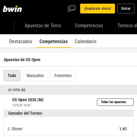
¡Regístrate ahora!
Entrar
Apuestas de Tenis
Competencias
Torneos d
Destacados
Competencias
Calendario
Apuestas de US Open
Todo
Masculino
Femenino
US OPEN (M)
US Open 2026 (M)
Todas las apuestas
13/9/26 18:00
Ganador del Torneo
J. Sinner
1.61