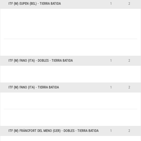
ITF (M) EUPEN (BEL) - TIERRA BATIDA
1
2
ITF (M) FANO (ITA) - DOBLES - TIERRA BATIDA
1
2
ITF (M) FANO (ITA) - TIERRA BATIDA
1
2
ITF (M) FRÁNCFORT DEL MENO (GER) - DOBLES - TIERRA BATIDA
1
2