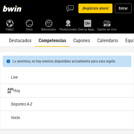
¡Regístrate ahora!
Entrar
Fútbol
Tenis
Baloncesto
Promociones
Crea tu Apuesta+
Casino en vivo
Destacados
Competencias
Cupones
Calendario
Equ
Lo sentimos, no hay eventos disponibles actualmente para esta región.
Live
AGO
Hoy
08
Deportes A-Z
Inicio