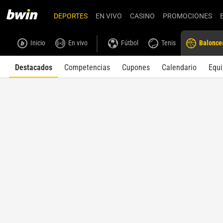
DEPORTES
EN VIVO
CASINO
PROMOCIONES
Inicio
En vivo
Fútbol
Tenis
Balonce
Destacados
Competencias
Cupones
Calendario
Equ
Handicap
Total
Ganador
WNBA
WNBA
Hoy / 23:00
Hoy 
+6.5
▲ 183,5
3.00
Phoenix Mercury
Seattl
1.91
1.91
-6.5
▼ 183,5
1.40
Atlanta Dream
New Yo
1.91
1.91
Competencias destacadas
N
B
A
N
o
rt
W