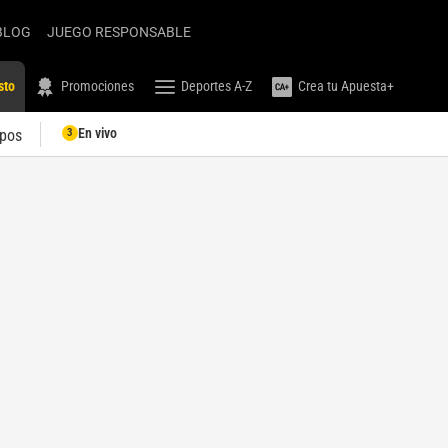
BLOG
JUEGO RESPONSABLE
sto
Promociones
Deportes A-Z
Crea tu Apuesta+
En vivo
3
ipos
Handicap
Total
Ganador
Handica
WNBA
/ 23:00
Hoy / 23:30
+8.5
▲ 183,5
-2.5
4.00
e Storm
Dallas Wings
1.91
1.91
1.91
-8.5
▼ 183,5
+2.5
1.26
rk Liberty
Washington Mystics
1.91
1.91
1.91