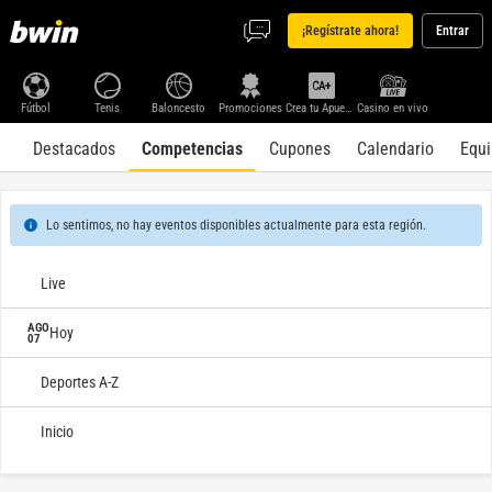
¡Regístrate ahora!
Entrar
Fútbol
Tenis
Baloncesto
Promociones
Crea tu Apuesta+
Casino en vivo
Destacados
Competencias
Cupones
Calendario
Equ
Lo sentimos, no hay eventos disponibles actualmente para esta región.
Live
AGO
Hoy
07
Deportes A-Z
Inicio