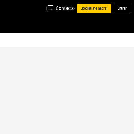
Contacto
¡Regístrate ahora!
Entrar
Medios
Selecciona un evento
Selecciona
de la
lista de
eventos en
vivo para
ver
medios.