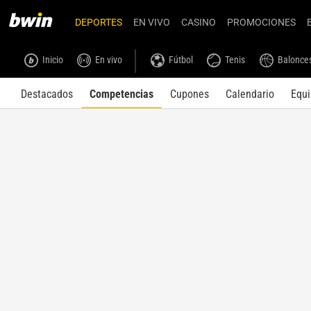
DEPORTES
EN VIVO
CASINO
PROMOCIONES
Inicio
En vivo
Fútbol
Tenis
Balonce
Destacados
Competencias
Cupones
Calendario
Equ
Competencias
Apuestas de Ba
destacadas
N
C
Todos Ruanda
A
N
A
o
rt
C
Partidos
Especiales
2
e
a
a
m
S
Líneas de juego
m
p
u
é
e
d
N
ri
o
HOY
Handicap
a
B
c
n
m
A
N
a
a
é
o
-1.5
Tigers
t
r
rt
W
21
1.91
o
i
e
N