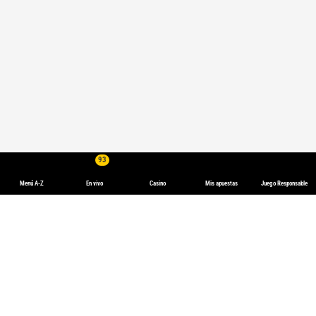
93
Menú A-Z
En vivo
Casino
Mis apuestas
Juego Responsable