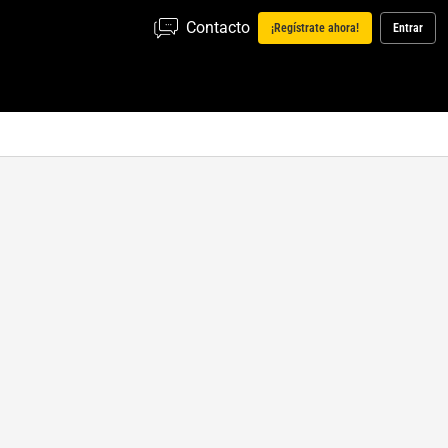
Contacto
¡Regístrate ahora!
Entrar
Medios
Selecciona un evento
Selecciona
de la
lista de
eventos en
vivo para
ver
medios.