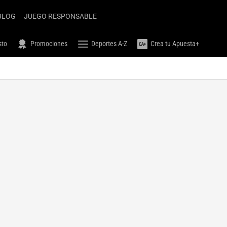
BLOG
JUEGO RESPONSABLE
sto
Promociones
Deportes A-Z
Crea tu Apuesta+