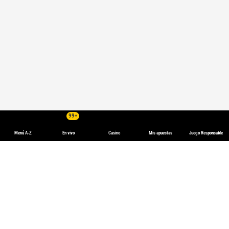
99+
Menú A-Z
En vivo
Casino
Mis apuestas
Juego Responsable