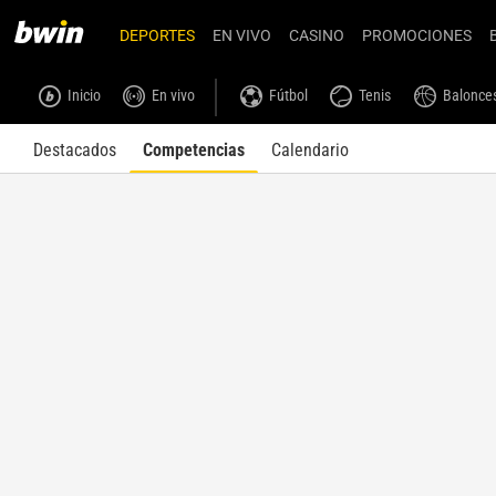
DEPORTES
EN VIVO
CASINO
PROMOCIONES
Inicio
En vivo
Fútbol
Tenis
Balonce
Destacados
Competencias
Calendario
Competencias
destacadas
Lo sentimos,
no hay
C
eventos
o
disponibles
p
M
actualmente
a
u
para esta
d
n
S
región.
e
d
e
l
o
i
E
M
s
u
L
u
N
r
i
n
a
o
Todos
v
d
c
p
los
H
e
o
i
AGO
a
países
06
o
o
y
Mundo
n
D