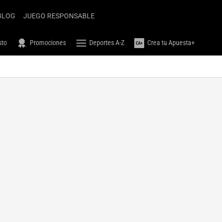
BLOG
JUEGO RESPONSABLE
sto
Promociones
Deportes A-Z
Crea tu Apuesta+