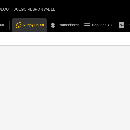
BLOG
JUEGO RESPONSABLE
sto
Rugby Union
Promociones
Deportes A-Z
Cr