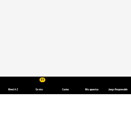
89
Menú A-Z
En vivo
Casino
Mis apuestas
Juego Responsable