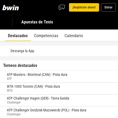
¡Regístrate ahora!
Entrar
Apuestas de Tenis
Destacados
Competencias
Calendario
Descarga la App
Torneos destacados
ATP Masters - Montreal (CAN) - Pista dura
ATP
WTA 1000 Toronto (CAN) - Pista dura
WTA
ATP Challenger Hagen (GER) - Tierra batida
Challenger
ATP Challenger Grodzisk Mazowiecki (POL) - Pista dura
Challenger