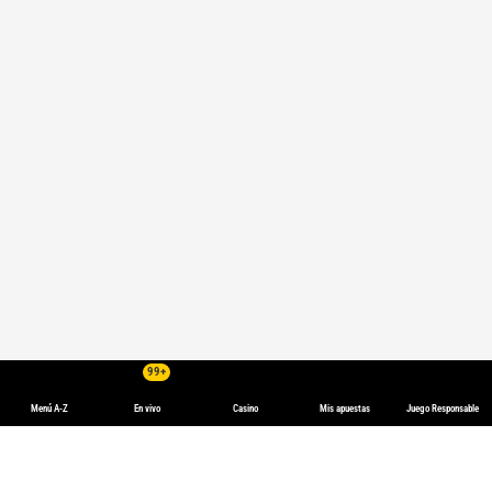
99+
Menú A-Z
En vivo
Casino
Mis apuestas
Juego Responsable