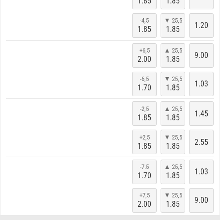
1.85
1.85
-4,5
▼ 25,5
1.20
1.85
1.85
+6,5
▲ 25,5
9.00
2.00
1.85
-6,5
▼ 25,5
1.03
1.70
1.85
-2,5
▲ 25,5
1.45
1.85
1.85
+2,5
▼ 25,5
2.55
1.85
1.85
-7.5
▲ 25,5
1.03
1.70
1.85
+7,5
▼ 25,5
9.00
2.00
1.85