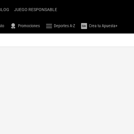
BLOG
JUEGO RESPONSABLE
sto
Promociones
Deportes A-Z
Crea tu Apuesta+
gby Union
Competencias
Nueva Zelanda
2 Way Hándicap
Puntos
1
2
00
1.63
1.82
1.90
3.5