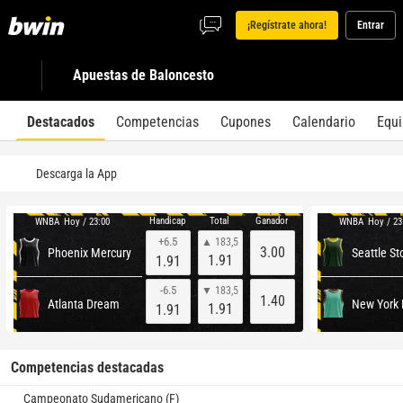
¡Regístrate ahora!
Entrar
Apuestas de Baloncesto
Destacados
Competencias
Cupones
Calendario
Equ
Descarga la App
Handicap
Total
Ganador
WNBA
WNBA
Hoy / 23:00
Hoy / 23
+6.5
▲ 183,5
3.00
Phoenix Mercury
Seattle S
1.91
1.91
-6.5
▼ 183,5
1.40
Atlanta Dream
New York 
1.91
1.91
Competencias destacadas
Campeonato Sudamericano (F)