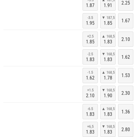
2.25
1.87
1.91
-3.5
▼ 187,5
1.67
1.95
1.85
+2.5
▲ 168,5
2.10
1.85
1.83
-2.5
▼ 168,5
1.62
1.83
1.83
-1.5
▲ 168,5
1.53
1.62
1.78
+1.5
▼ 168,5
2.30
2.10
1.90
-6.5
▲ 168,5
1.36
1.83
1.83
+6,5
▼ 168,5
2.80
1.83
1.83